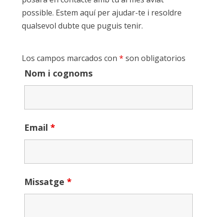
possible. Estem aquí per ajudar-te i resoldre
qualsevol dubte que puguis tenir.
Los campos marcados con
*
son obligatorios
Nom i cognoms
Email
*
Missatge
*