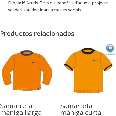
Fundació Arrels. Tots els beneficis d’aquest projecte
solidari són destinats a causes socials.
Productos relacionados
Samarreta
Samarreta
màniga llarga
màniga curta