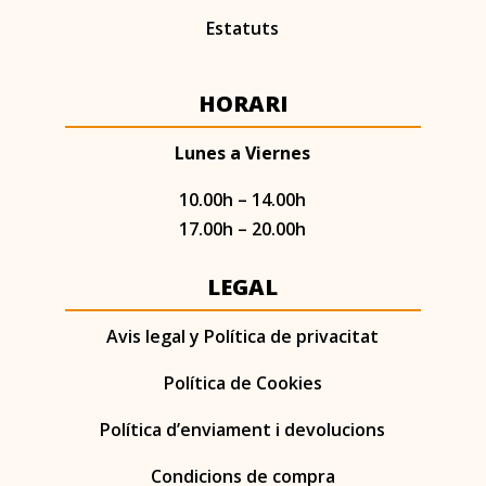
Estatuts
HORARI
Lunes a Viernes
10.00h – 14.00h
17.00h – 20.00h
LEGAL
Avis legal y Política de privacitat
Política de Cookies
Política d’enviament i devolucions
Condicions de compra