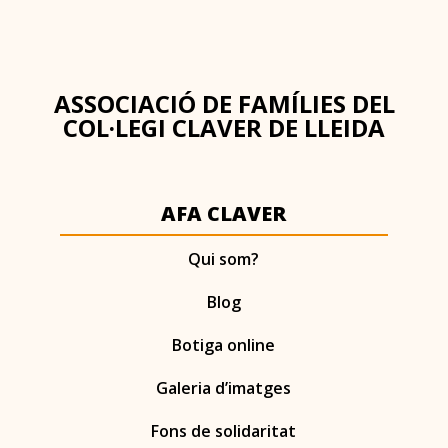
ASSOCIACIÓ DE FAMÍLIES DEL
COL·LEGI CLAVER DE LLEIDA
AFA CLAVER
Qui som?
Blog
Botiga online
Galeria d’imatges
Fons de solidaritat