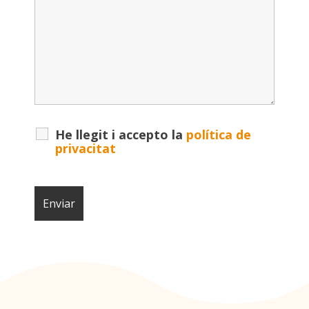
He llegit i accepto la
política de
privacitat