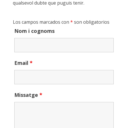
qualsevol dubte que puguis tenir.
Los campos marcados con
*
son obligatorios
Nom i cognoms
Email
*
Missatge
*