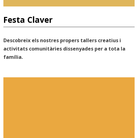
Festa Claver
Descobreix els nostres propers tallers creatius i
activitats comunitàries dissenyades per a tota la
família.