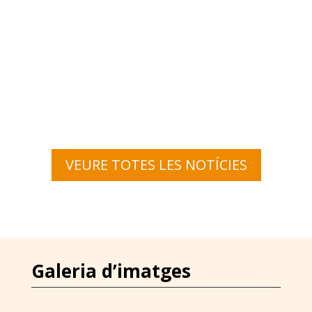
VEURE TOTES LES NOTÍCIES
Galeria d’imatges