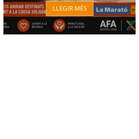
LLEGIR MÉS