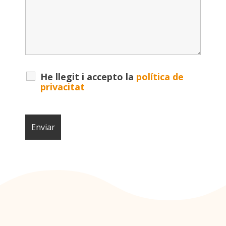
He llegit i accepto la
política de
privacitat