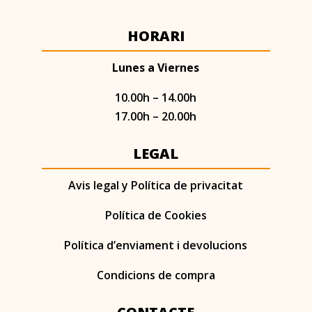
HORARI
Lunes a Viernes
10.00h – 14.00h
17.00h – 20.00h
LEGAL
Avis legal y Política de privacitat
Política de Cookies
Política d’enviament i devolucions
Condicions de compra