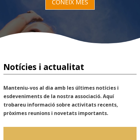
CONEIX MÉS
Notícies i actualitat
Manteniu-vos al dia amb les últimes notícies i
esdeveniments de la nostra associació. Aquí
trobareu informació sobre activitats recents,
pròximes reunions i novetats importants.