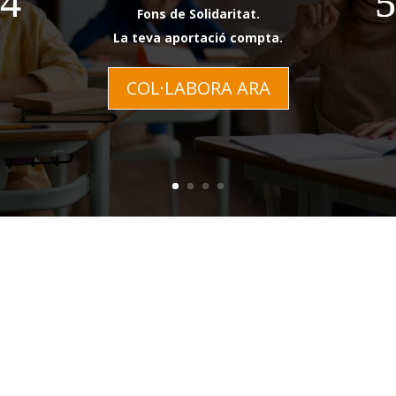
Fons de Solidaritat.
La teva aportació compta.
COL·LABORA ARA