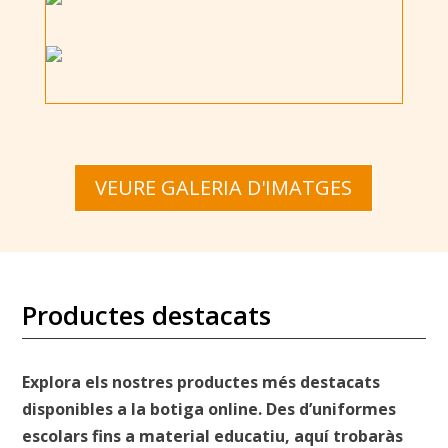
VEURE GALERIA D'IMATGES
Productes destacats
Explora els nostres productes més destacats
disponibles a la botiga online. Des d’uniformes
escolars fins a material educatiu, aquí trobaràs