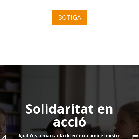
BOTIGA
Solidaritat en
acció
Ajuda’ns a marcar la diferència amb el nostre