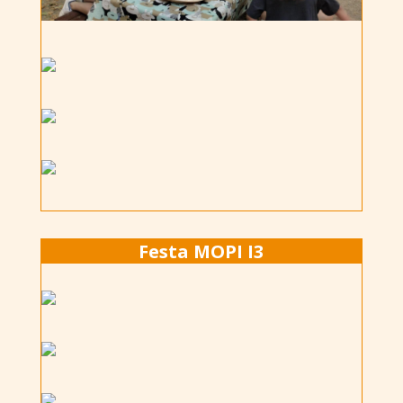
Festa MOPI I3