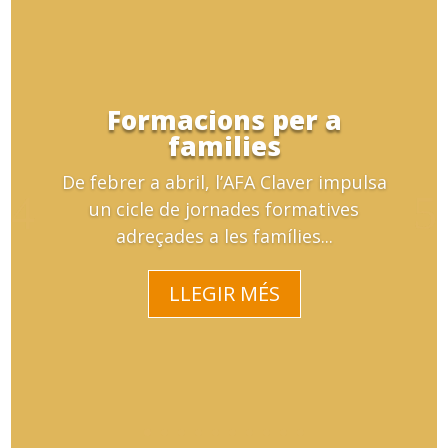
Formacions per a
families
De febrer a abril, l’AFA Claver impulsa
un cicle de jornades formatives
adreçades a les famílies...
LLEGIR MÉS