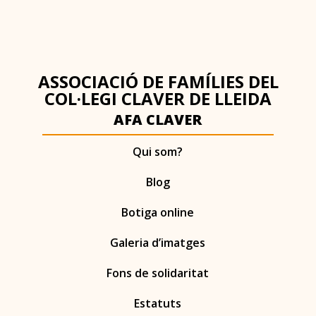
ASSOCIACIÓ DE FAMÍLIES DEL
COL·LEGI CLAVER DE LLEIDA
AFA CLAVER
Qui som?
Blog
Botiga online
Galeria d’imatges
Fons de solidaritat
Estatuts