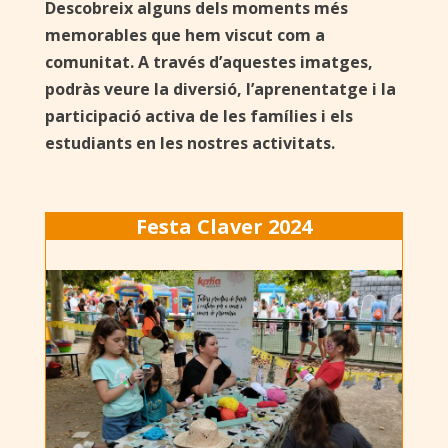
Descobreix alguns dels moments més
memorables que hem viscut com a
comunitat. A través d’aquestes imatges,
podràs veure la diversió, l’aprenentatge i la
participació activa de les famílies i els
estudiants en les nostres activitats.
Festa Claver 2024