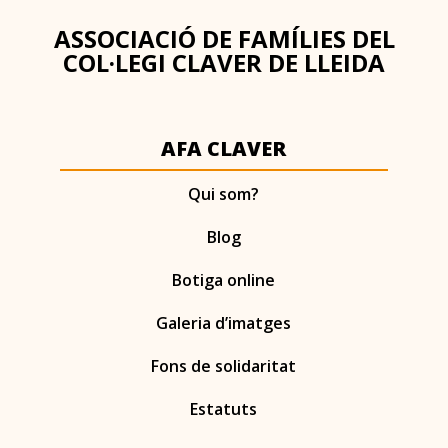
ASSOCIACIÓ DE FAMÍLIES DEL
COL·LEGI CLAVER DE LLEIDA
AFA CLAVER
Qui som?
Blog
Botiga online
Galeria d’imatges
Fons de solidaritat
Estatuts