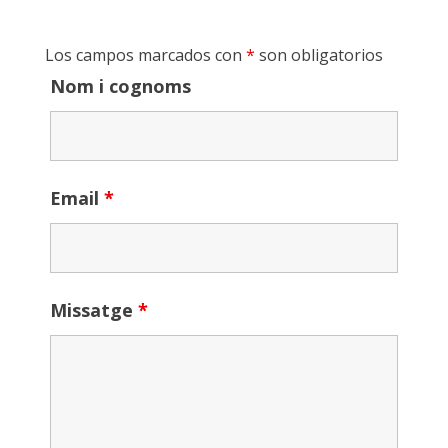
Los campos marcados con
*
son obligatorios
Nom i cognoms
Email
*
Missatge
*