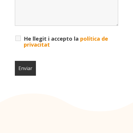
He llegit i accepto la
política de
privacitat