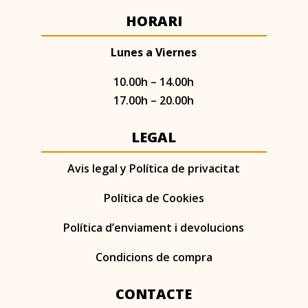
HORARI
Lunes a Viernes
10.00h – 14.00h
17.00h – 20.00h
LEGAL
Avis legal y Política de privacitat
Política de Cookies
Política d’enviament i devolucions
Condicions de compra
CONTACTE