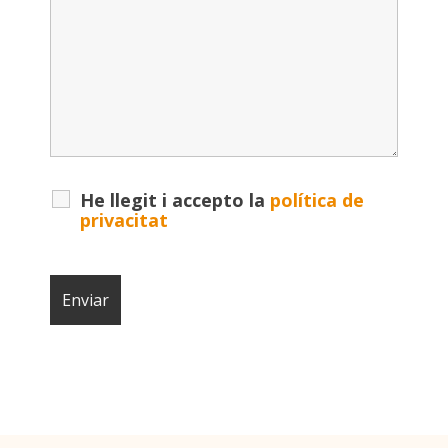
He llegit i accepto la
política de
privacitat