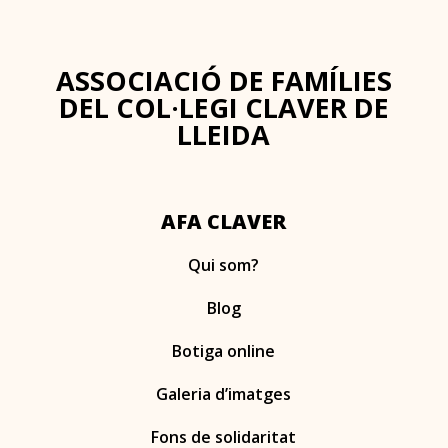
ASSOCIACIÓ DE FAMÍLIES
DEL COL·LEGI CLAVER DE
LLEIDA
AFA CLAVER
Qui som?
Blog
Botiga online
Galeria d’imatges
Fons de solidaritat