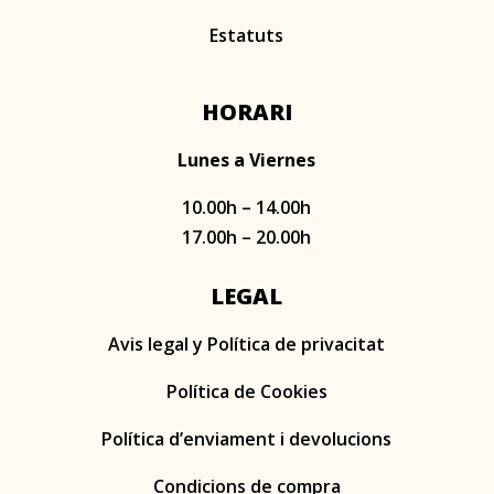
Estatuts
HORARI
Lunes a Viernes
10.00h – 14.00h
17.00h – 20.00h
LEGAL
Avis legal y Política de privacitat
Política de Cookies
Política d’enviament i devolucions
Condicions de compra