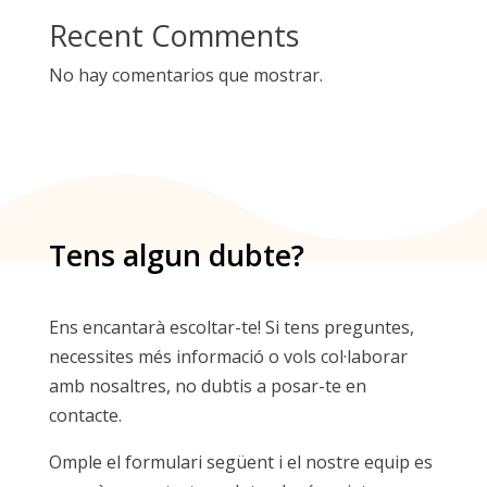
Recent Comments
No hay comentarios que mostrar.
Tens algun dubte?
Ens encantarà escoltar-te! Si tens preguntes,
necessites més informació o vols col·laborar
amb nosaltres, no dubtis a posar-te en
contacte.
Omple el formulari següent i el nostre equip es