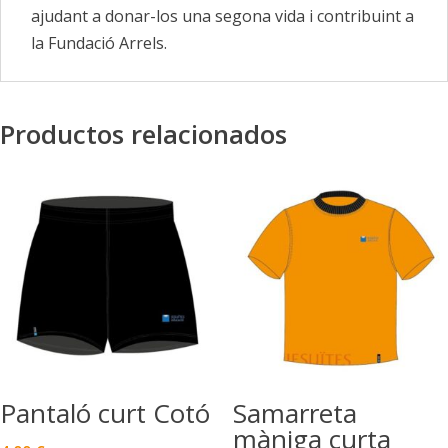
ajudant a donar-los una segona vida i contribuint a
la Fundació Arrels.
Productos relacionados
Pantaló curt Cotó
Samarreta
màniga curta