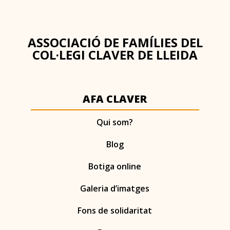
ASSOCIACIÓ DE FAMÍLIES DEL
COL·LEGI CLAVER DE LLEIDA
AFA CLAVER
Qui som?
Blog
Botiga online
Galeria d’imatges
Fons de solidaritat