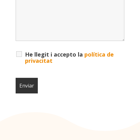
He llegit i accepto la
política de
privacitat