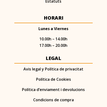
Estatuts
HORARI
Lunes a Viernes
10.00h – 14.00h
17.00h – 20.00h
LEGAL
Avis legal y Política de privacitat
Política de Cookies
Política d’enviament i devolucions
Condicions de compra