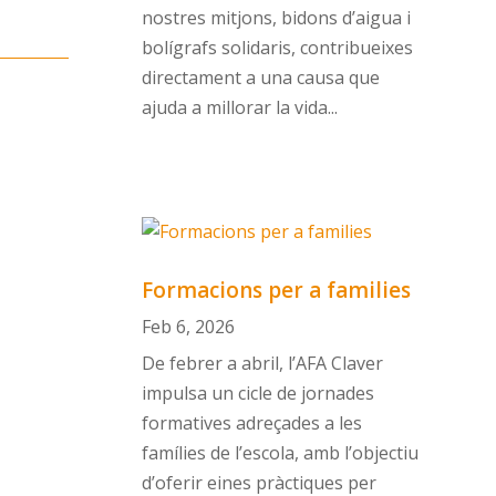
nostres mitjons, bidons d’aigua i
bolígrafs solidaris, contribueixes
directament a una causa que
ajuda a millorar la vida...
Formacions per a families
Feb 6, 2026
De febrer a abril, l’AFA Claver
impulsa un cicle de jornades
formatives adreçades a les
famílies de l’escola, amb l’objectiu
d’oferir eines pràctiques per