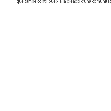
que també contribueix a la creació d’una comunitat