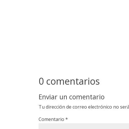
0 comentarios
Enviar un comentario
Tu dirección de correo electrónico no será
Comentario
*