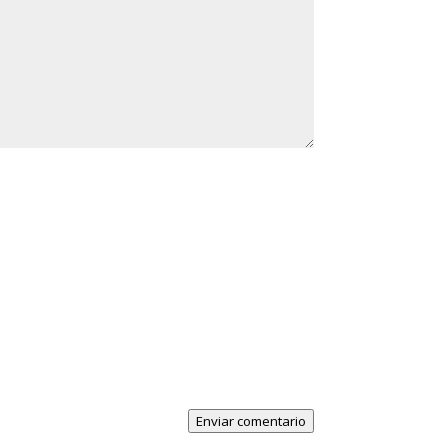
Enviar comentario