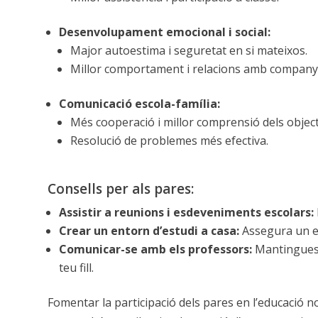
Desenvolupament emocional i social:
Major autoestima i seguretat en si mateixos.
Millor comportament i relacions amb company
Comunicació escola-família:
Més cooperació i millor comprensió dels object
Resolució de problemes més efectiva.
Consells per als pares:
Assistir a reunions i esdeveniments escolars:
Crear un entorn d’estudi a casa:
Assegura un es
Comunicar-se amb els professors:
Mantingues 
teu fill.
Fomentar la participació dels pares en l’educació n