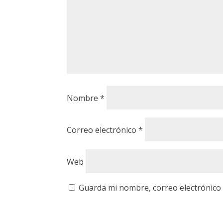
Nombre
*
Correo electrónico
*
Web
Guarda mi nombre, correo electrónico