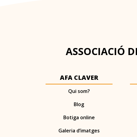
ASSOCIACIÓ DE
AFA CLAVER
Qui som?
Blog
Botiga online
Galeria d’imatges