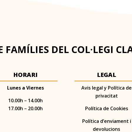
 FAMÍLIES DEL COL·LEGI CL
HORARI
LEGAL
Lunes a Viernes
Avis legal y Política de
privacitat
10.00h – 14.00h
17.00h – 20.00h
Política de Cookies
Política d’enviament i
devolucions