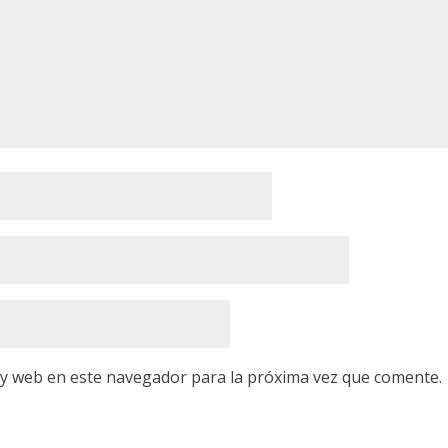
 y web en este navegador para la próxima vez que comente.