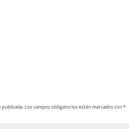
 publicada.
Los campos obligatorios están marcados con
*