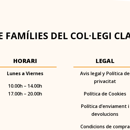
 FAMÍLIES DEL COL·LEGI CL
HORARI
LEGAL
Lunes a Viernes
Avis legal y Política de
privacitat
10.00h – 14.00h
17.00h – 20.00h
Política de Cookies
Política d’enviament i
devolucions
Condicions de compra