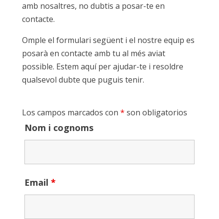
amb nosaltres, no dubtis a posar-te en
contacte.
Omple el formulari següent i el nostre equip es
posarà en contacte amb tu al més aviat
possible. Estem aquí per ajudar-te i resoldre
qualsevol dubte que puguis tenir.
Los campos marcados con
*
son obligatorios
Nom i cognoms
Email
*