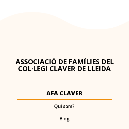
ASSOCIACIÓ DE FAMÍLIES DEL
COL·LEGI CLAVER DE LLEIDA
AFA CLAVER
Qui som?
Blog