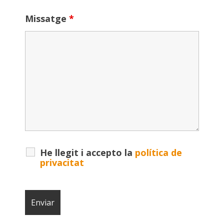
Missatge
*
He llegit i accepto la
política de
privacitat