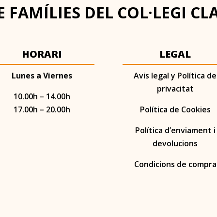
 FAMÍLIES DEL COL·LEGI CL
HORARI
LEGAL
Lunes a Viernes
Avis legal y Política de
privacitat
10.00h – 14.00h
17.00h – 20.00h
Política de Cookies
Política d’enviament i
devolucions
Condicions de compra